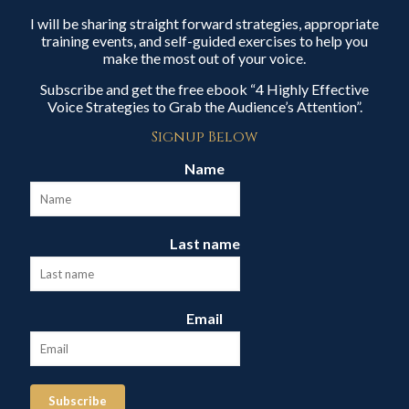
I will be sharing straight forward strategies, appropriate
training events, and self-guided exercises to help you
make the most out of your voice.
Subscribe and get the free ebook “4 Highly Effective
Voice Strategies to Grab the Audience’s Attention”.
Signup Below
Name
Last name
Email
Subscribe